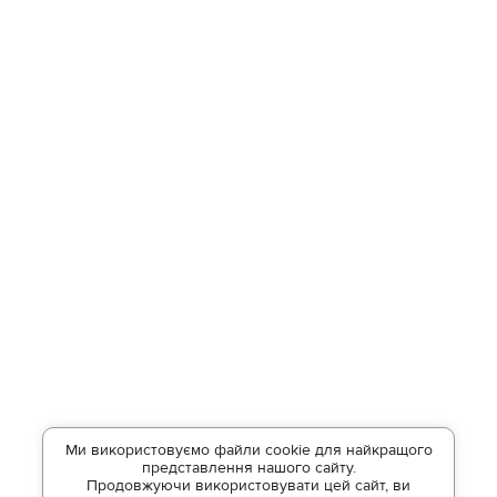
Ми використовуємо файли cookie для найкращого
представлення нашого сайту.
Продовжуючи використовувати цей сайт, ви