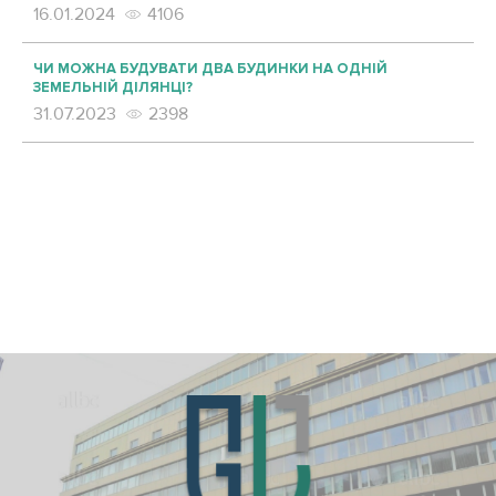
16.01.2024
4106
ЧИ МОЖНА БУДУВАТИ ДВА БУДИНКИ НА ОДНІЙ
ЗЕМЕЛЬНІЙ ДІЛЯНЦІ?
31.07.2023
2398