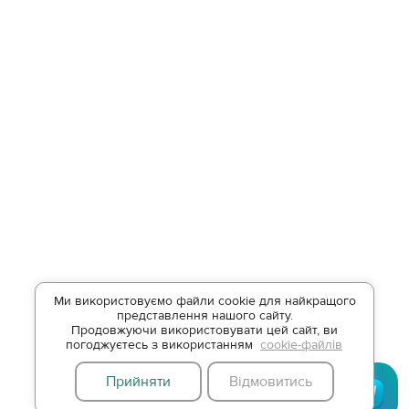
Ми використовуємо файли cookie для найкращого
представлення нашого сайту.
Продовжуючи використовувати цей сайт, ви
погоджуєтесь з використанням
cookie-файлів
Прийняти
Відмовитись