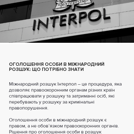
ОГОЛОШЕННЯ ОСОБИ В МІЖНАРОДНИЙ
РОЗШУК: ЩО ПОТРІБНО ЗНАТИ
Міжнародний розшук Інтерпол – це процедура, яка
дозволяє правоохоронним органам різних країн
співпрацювати у розшуку та затриманні осіб, які
перебувають у розшуку за кримінальні
правопорушення.
Оголошення особи в міжнародний розшук є
правом, а не обов’язком правоохоронних органів.
Рішення про оголошення особи в розшук