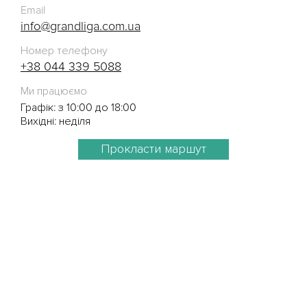
Email
info@grandliga.com.ua
Номер телефону
+38 044 339 5088
Ми працюємо
Графік: з 10:00 до 18:00
Вихідні: неділя
Прокласти маршут