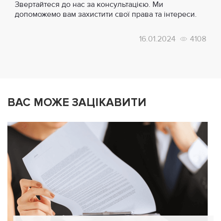
Звертайтеся до нас за консультацією. Ми
допоможемо вам захистити свої права та інтереси.
16.01.2024
4108
ВАС МОЖЕ ЗАЦІКАВИТИ