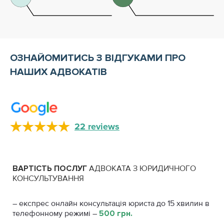
ОЗНАЙОМИТИСЬ З ВІДГУКАМИ ПРО
НАШИХ АДВОКАТІВ
22 reviews
ВАРТІСТЬ
ПОСЛУГ
АДВОКАТА З ЮРИДИЧНОГО
КОНСУЛЬТУВАННЯ
– експрес онлайн консультація юриста до 15 хвилин в
телефонному режимі –
500 грн.