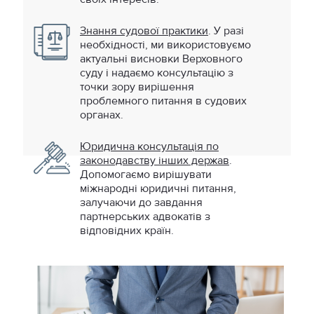
Знання судової практики
. У разі
необхідності, ми використовуємо
актуальні висновки Верховного
суду і надаємо консультацію з
точки зору вирішення
проблемного питання в судових
органах.
Юридична консультація по
законодавству інших держав
.
Допомогаємо вирішувати
міжнародні юридичні питання,
залучаючи до завдання
партнерських адвокатів з
відповідних країн.