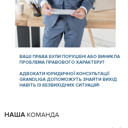
ВАШІ ПРАВА БУЛИ ПОРУШЕНІ АБО ВИНИКЛА
ПРОБЛЕМА ПРАВОВОГО ХАРАКТЕРУ?
АДВОКАТИ ЮРИДИЧНОЇ КОНСУЛЬТАЦІЇ
GRANDLIGA ДОПОМОЖУТЬ ЗНАЙТИ ВИХІД
НАВІТЬ ІЗ БЕЗВИХІДНИХ СИТУАЦІЙ!
НАША
КОМАНДА