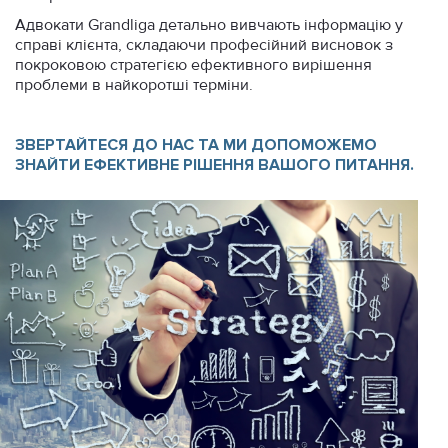
Адвокати Grandliga детально вивчають інформацію у
справі клієнта, складаючи професійний висновок з
покроковою стратегією ефективного вирішення
проблеми в найкоротші терміни.
ЗВЕРТАЙТЕСЯ ДО НАС ТА МИ ДОПОМОЖЕМО
ЗНАЙТИ ЕФЕКТИВНЕ РІШЕННЯ ВАШОГО ПИТАННЯ.