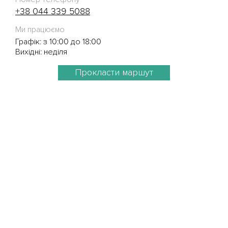
+38 044 339 5088
Ми працюємо
Графік: з 10:00 до 18:00
Вихідні: неділя
Прокласти маршут