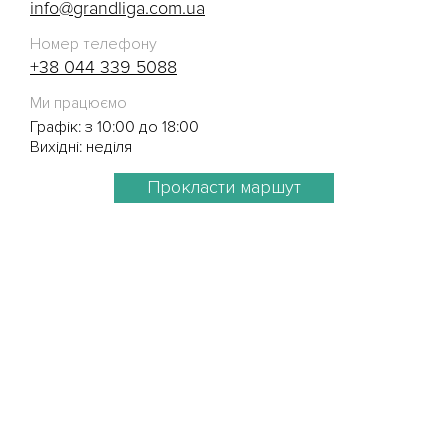
info@grandliga.com.ua
Номер телефону
+38 044 339 5088
Ми працюємо
Графік: з 10:00 до 18:00
Вихідні: неділя
Прокласти маршут