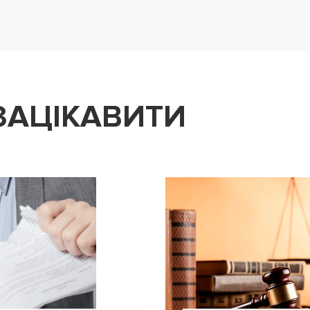
ЗАЦІКАВИТИ