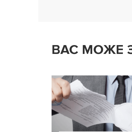
ВАС МОЖЕ 