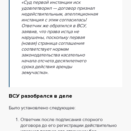
«Суд первой инстанции иск
удовлетворил — договор признал
недействительным, апелляционная
инстанция с этим согласилась!
Ответчик же обратился в ВСУ,
заявив, что права истца не
нарушены, поскольку первая
(новая) страница соглашения
соответствует нормам
законодательства касательно
начала отсчета десятилетнего
срока действия аренды
земучастка».
ВСУ разобрался в деле
Было установлено следующее:
Ответчик после подписания спорного
договора до его регистрации действительно