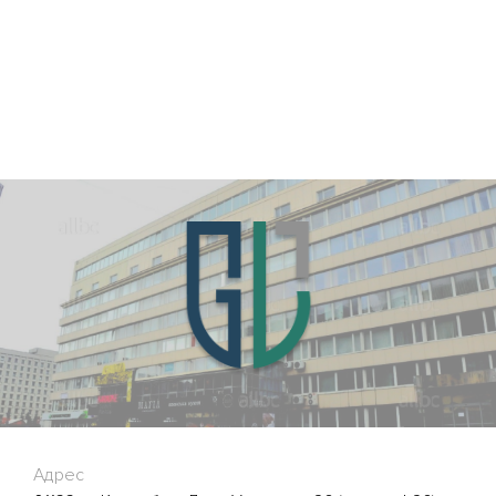
Адрес