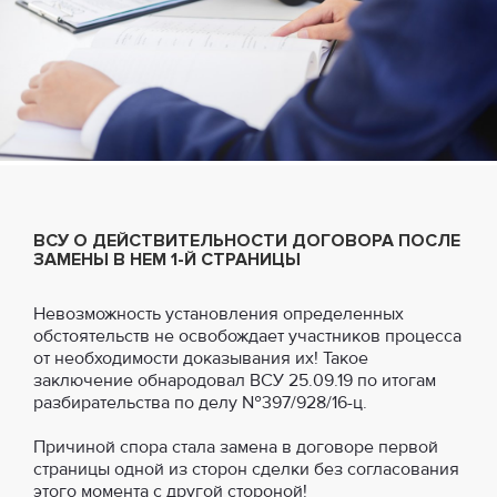
ВСУ О ДЕЙСТВИТЕЛЬНОСТИ ДОГОВОРА ПОСЛЕ
ЗАМЕНЫ В НЕМ 1-Й СТРАНИЦЫ
Невозможность установления определенных
обстоятельств не освобождает участников процесса
от необходимости доказывания их! Такое
заключение обнародовал ВСУ 25.09.19 по итогам
разбирательства по делу №397/928/16-ц.
Причиной спора стала замена в договоре первой
страницы одной из сторон сделки без согласования
этого момента с другой стороной!