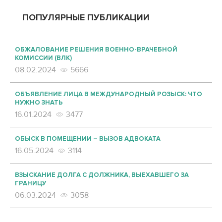
ПОПУЛЯРНЫЕ ПУБЛИКАЦИИ
ОБЖАЛОВАНИЕ РЕШЕНИЯ ВОЕННО-ВРАЧЕБНОЙ
КОМИССИИ (ВЛК)
08.02.2024
5666
ОБЪЯВЛЕНИЕ ЛИЦА В МЕЖДУНАРОДНЫЙ РОЗЫСК: ЧТО
НУЖНО ЗНАТЬ
16.01.2024
3477
ОБЫСК В ПОМЕЩЕНИИ – ВЫЗОВ АДВОКАТА
16.05.2024
3114
ВЗЫСКАНИЕ ДОЛГА С ДОЛЖНИКА, ВЫЕХАВШЕГО ЗА
ГРАНИЦУ
06.03.2024
3058