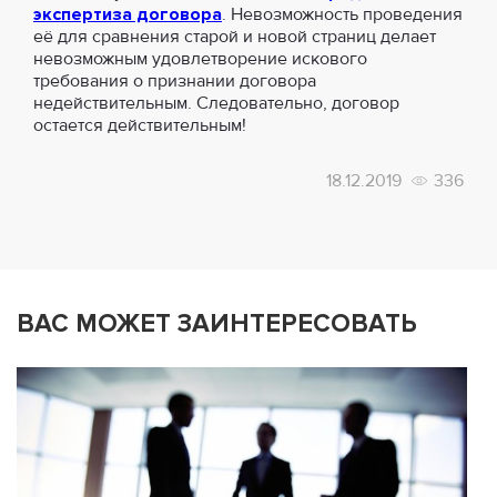
экспертиза договора
. Невозможность проведения
её для сравнения старой и новой страниц делает
невозможным удовлетворение искового
требования о признании договора
недействительным. Следовательно, договор
остается действительным!
18.12.2019
336
ВАС МОЖЕТ ЗАИНТЕРЕСОВАТЬ