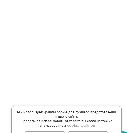
Мы используем файлы cookie для лучшего представления
нашего сайта.
Продолжая использовать этот сайт, вы соглашаетесь с
cookie-файлов
использованием