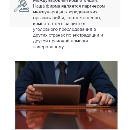
Международная компетенция
.
Наша фирма является партнером
международных юридических
организаций и, соответственно,
компетентна в защите от
уголовного преследования в
других странах по экстрадиции и
другой правовой помощи
задержанному.