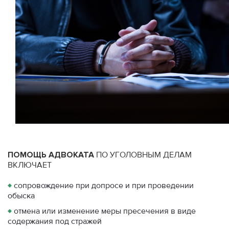
ПОМОЩЬ
АДВОКАТА
ПО УГОЛОВНЫМ ДЕЛАМ
ВКЛЮЧАЕТ
♦
сопровождение при допросе и при проведении
обыска
♦
отмена или изменение меры пресечения в виде
содержания под стражей