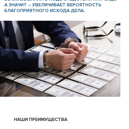
А ЗНАЧИТ – УВЕЛИЧИВАЕТ ВЕРОЯТНОСТЬ
БЛАГОПРИЯТНОГО ИСХОДА ДЕЛА.
НАШИ ПРЕИМУЩЕСТВА