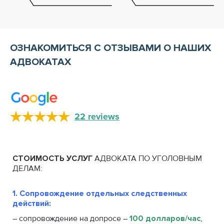
ОЗНАКОМИТЬСЯ С ОТЗЫВАМИ О НАШИХ
АДВОКАТАХ
22 reviews
СТОИМОСТЬ
УСЛУГ
АДВОКАТА ПО УГОЛОВНЫМ
ДЕЛАМ:
1. Сопровождение отдельных следственных
действий:
– сопровождение на допросе –
100 долларов/час
,