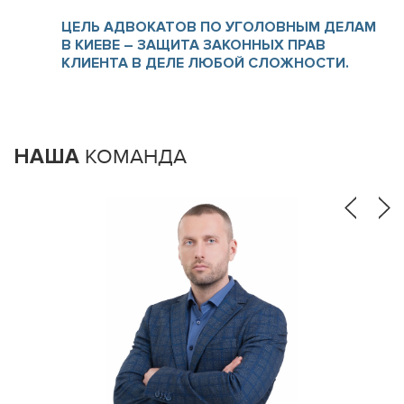
ЦЕЛЬ АДВОКАТОВ ПО УГОЛОВНЫМ ДЕЛАМ
В КИЕВЕ – ЗАЩИТА ЗАКОННЫХ ПРАВ
КЛИЕНТА В ДЕЛЕ ЛЮБОЙ СЛОЖНОСТИ.
НАША
КОМАНДА