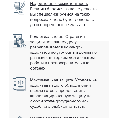
Надежность и компетентность
.
Если мы беремся за ваше дело, то
мы специализируемся на таких
вопросах и дело будет доведено
до оговоренного результата.
Коллегиальность
. Стратегия
защиты по вашему делу
разрабатывается командой
адвокатов по уголовным делам по
разным категориям дел и опытом
работы в правоохранительных
органах.
Максимальная защита
. Уголовные
адвокаты нашего объединения
всегда готовы предоставить
квалифицированную защиту на
любом этапе досудебного или
судебного разбирательства.