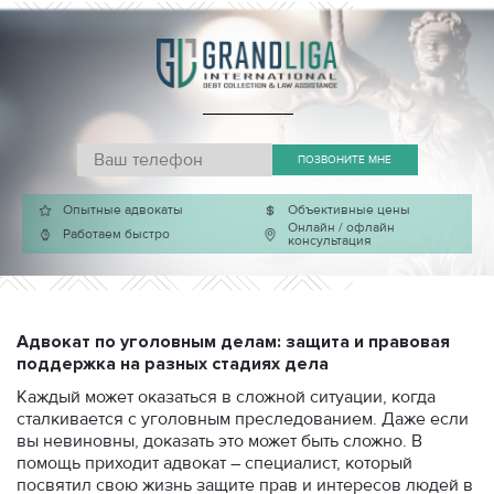
ПОЗВОНИТЕ МНЕ
Опытные адвокаты
Объективные цены
Онлайн / офлайн
Работаем быстро
консультация
Адвокат по уголовным делам: защита и правовая
поддержка на разных стадиях дела
Каждый может оказаться в сложной ситуации, когда
сталкивается с уголовным преследованием. Даже если
вы невиновны, доказать это может быть сложно. В
помощь приходит адвокат – специалист, который
посвятил свою жизнь защите прав и интересов людей в