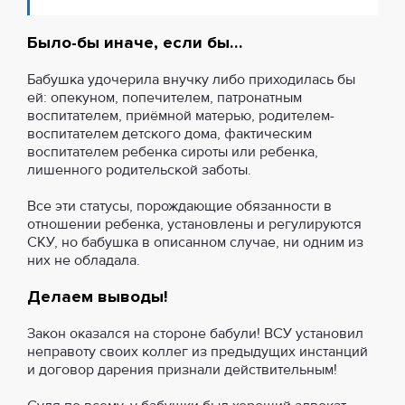
Было-бы иначе, если бы…
Бабушка удочерила внучку либо приходилась бы
ей: опекуном, попечителем, патронатным
воспитателем, приёмной матерью, родителем-
воспитателем детского дома, фактическим
воспитателем ребенка сироты или ребенка,
лишенного родительской заботы.
Все эти статусы, порождающие обязанности в
отношении ребенка, установлены и регулируются
СКУ, но бабушка в описанном случае, ни одним из
них не обладала.
Делаем выводы!
Закон оказался на стороне бабули! ВСУ установил
неправоту своих коллег из предыдущих инстанций
и договор дарения признали действительным!