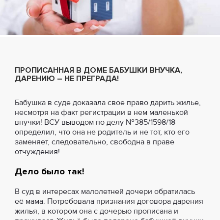
ПРОПИСАННАЯ В ДОМЕ БАБУШКИ ВНУЧКА,
ДАРЕНИЮ – НЕ ПРЕГРАДА!
Бабушка в суде доказала свое право дарить жилье,
несмотря на факт регистрации в нем маленькой
внучки! ВСУ выводом по делу №385/1598/18
определил, что она не родитель и не тот, кто его
заменяет, следовательно, свободна в праве
отчуждения!
Дело было так!
В суд в интересах малолетней дочери обратилась
её мама. Потребовала признания договора дарения
жилья, в котором она с дочерью прописана и