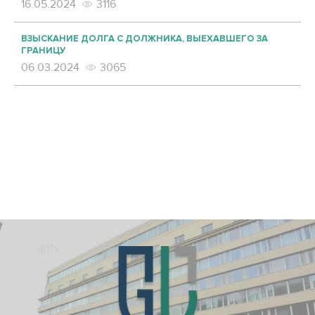
16.05.2024
3116
ВЗЫСКАНИЕ ДОЛГА С ДОЛЖНИКА, ВЫЕХАВШЕГО ЗА
ГРАНИЦУ
06.03.2024
3065