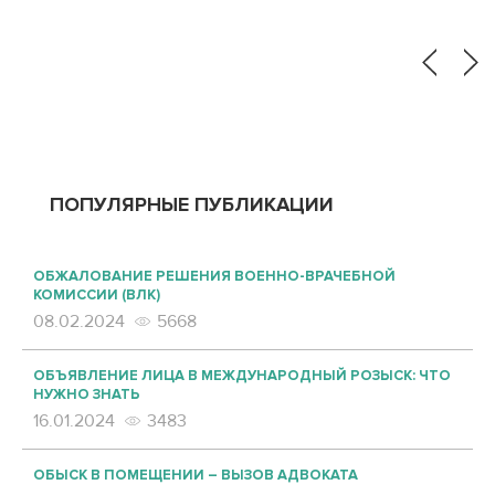
имущества при разводе. […]
ПОПУЛЯРНЫЕ ПУБЛИКАЦИИ
ОБЖАЛОВАНИЕ РЕШЕНИЯ ВОЕННО-ВРАЧЕБНОЙ
КОМИССИИ (ВЛК)
08.02.2024
5668
ОБЪЯВЛЕНИЕ ЛИЦА В МЕЖДУНАРОДНЫЙ РОЗЫСК: ЧТО
НУЖНО ЗНАТЬ
16.01.2024
3483
ОБЫСК В ПОМЕЩЕНИИ – ВЫЗОВ АДВОКАТА