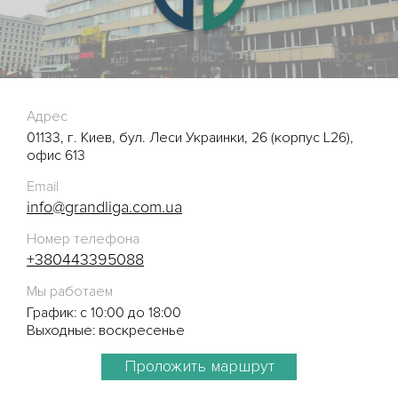
Адрес
01133, г. Киев, бул. Леси Украинки, 26 (корпус L26),
офис 613
Email
info@grandliga.com.ua
Номер телефона
+380443395088
Мы работаем
График: с 10:00 до 18:00
Выходные: воскресенье
Проложить маршрут