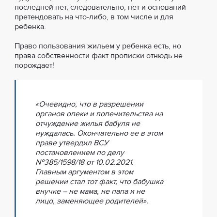
последней нет, следовательно, нет и оснований
претендовать на что-либо, в том числе и для
ребенка.
Право пользования жильем у ребенка есть, но
права собственности факт прописки отнюдь не
порождает!
«Очевидно, что в разрешении
органов опеки и попечительства на
отчуждение жилья бабуля не
нуждалась. Окончательно ее в этом
праве утвердил ВСУ
постановлением по делу
№385/1598/18 от 10.02.2021.
Главным аргументом в этом
решении стал тот факт, что бабушка
внучке ― не мама, не папа и не
лицо, заменяющее родителей».