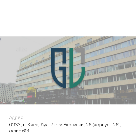
Адрес
01133, г. Киев, бул. Леси Украинки, 26 (корпус L26),
офис 613