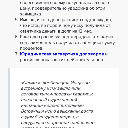
своего имени своему покупателю за свою
цену, предварительно уведомив об этом
заёмщика.
Имеющаяся в деле расписка подтверждает,
что истец по первичному иску получила от
ответчика деньги в долг на 12 мес.
Еще одна расписка подтверждает, что через
год заимодатель получил от заёмщика сумму
процентов.
Юридическая экспертиза договоров
и
расписок показала их действительность.
«Сложная комбинация! Истцы по
встречному иску заключили
договор купли-продажи квартиры,
признанный судом первой
инстанции недействительным.
Встречный иск о взыскании долга
судом был удовлетворен, а
следующее встречное требование