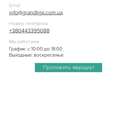
Email
info@grandliga.com.ua
Номер телефона
+380443395088
Мы работаем
График: с 10:00 до 18:00
Выходные: воскресенье
Проложить маршрут