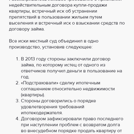
недействительным договора купли-продажи
квартиры, встречный иск об устранении
препятствий в пользовании жильем путем
выселения и встречный иск о взыскании средств по
договору займа.
Все иски местный суд объединил в одно
производство, установив следующее:
В 2013 году стороны заключили договор
займа, по которому истец от одного из
ответчиков получил деньги в пользование на
год.
«Подстраховали» сделку ипотечным
соглашением относительно недвижимости
(квартиры).
Стороны договорились о порядке
удовлетворения требований
ипотекодержателя.
Договором зафиксировали право последнего
при наступлении проблем с возвратом долга
во внесудебном порядке продать квартиру от