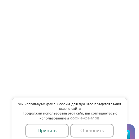
Мы используем файлы cookie для лучшего представления
нашего сайта.
Продолжая использовать этот сайт, вы соглашаетесь с
cookie-файлов
использованием
Принять
Отклонить