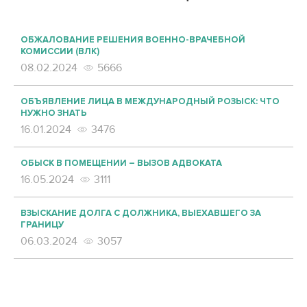
ОБЖАЛОВАНИЕ РЕШЕНИЯ ВОЕННО-ВРАЧЕБНОЙ
КОМИССИИ (ВЛК)
08.02.2024
5666
ОБЪЯВЛЕНИЕ ЛИЦА В МЕЖДУНАРОДНЫЙ РОЗЫСК: ЧТО
НУЖНО ЗНАТЬ
16.01.2024
3476
ОБЫСК В ПОМЕЩЕНИИ – ВЫЗОВ АДВОКАТА
16.05.2024
3111
ВЗЫСКАНИЕ ДОЛГА С ДОЛЖНИКА, ВЫЕХАВШЕГО ЗА
ГРАНИЦУ
06.03.2024
3057