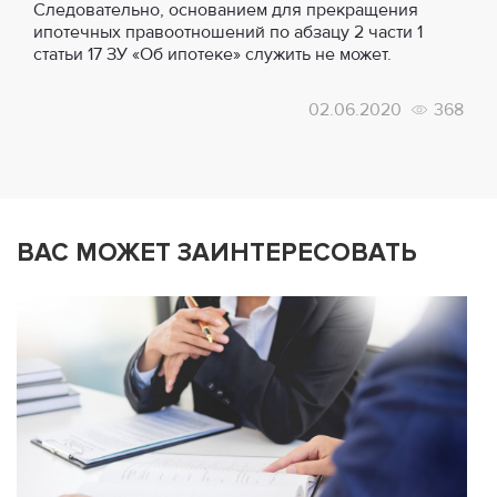
Следовательно, основанием для прекращения
ипотечных правоотношений по абзацу 2 части 1
статьи 17 ЗУ «Об ипотеке» служить не может.
02.06.2020
368
ВАС МОЖЕТ ЗАИНТЕРЕСОВАТЬ