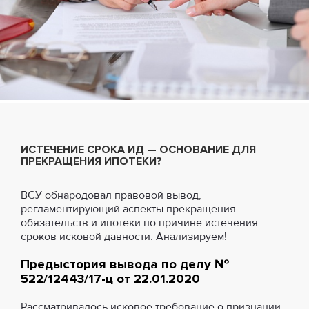
ИСТЕЧЕНИЕ СРОКА ИД — ОСНОВАНИЕ ДЛЯ
ПРЕКРАЩЕНИЯ ИПОТЕКИ?
ВСУ обнародовал правовой вывод,
регламентирующий аспекты прекращения
обязательств и ипотеки по причине истечения
сроков исковой давности. Анализируем!
Предыстория вывода по делу №
522/12443/17-ц от 22.01.2020
Рассматривалось исковое требование о признании