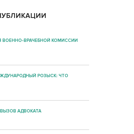
ПУБЛИКАЦИИ
 ВОЕННО-ВРАЧЕБНОЙ КОМИССИИ
ЕЖДУНАРОДНЫЙ РОЗЫСК: ЧТО
 ВЫЗОВ АДВОКАТА