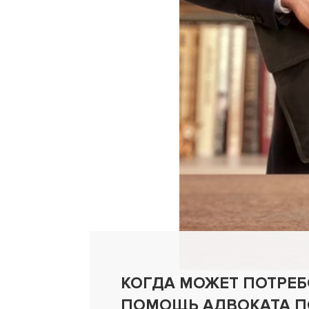
КОГДА МОЖЕТ ПОТРЕБ
ПОМОЩЬ АДВОКАТА П