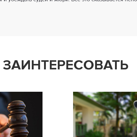
 ЗАИНТЕРЕСОВАТЬ