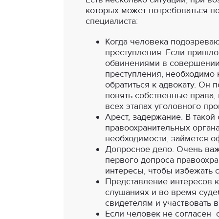
которых может потребоваться п
специалиста:
Когда человека подозрева
преступления. Если пришло
обвинениями в совершении
преступления, необходимо
обратиться к адвокату. Он 
понять собственные права,
всех этапах уголовного про
Арест, задержание. В такой
правоохранительных органа
необходимости, займется о
Допросное дело. Очень ва
первого допроса правоохра
интересы, чтобы избежать 
Представление интересов к
слушаниях и во время судеб
свидетелям и участвовать 
Если человек не согласен 