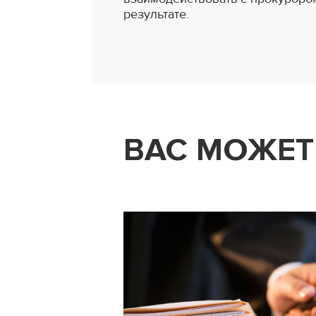
результате.
ВАС МОЖЕТ