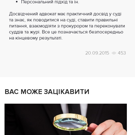
Персональний підхід та ін.
Досвідчений адвокат має практичний досвід у суді
та знає, як поводитися на суді, ставити правильні
питання, взаємодіяти з прокурором та переконувати
суддів та журі. Все це позначається безпосередньо
на кінцевому результаті.
20.09.2015
453
ВАС МОЖЕ ЗАЦІКАВИТИ