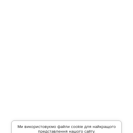
Ми використовуємо файли cookie для найкращого
представлення нашого сайту.