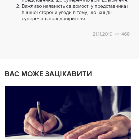
Важливо наявність свідомості у представника і
в іншої сторони угоди в тому, що їхні дії
суперечать волі довірителя.
21.11.2019
468
ВАС МОЖЕ ЗАЦІКАВИТИ