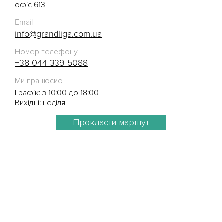
офіс 613
Email
info@grandliga.com.ua
Номер телефону
+38 044 339 5088
Ми працюємо
Графік: з 10:00 до 18:00
Вихідні: неділя
Прокласти маршут