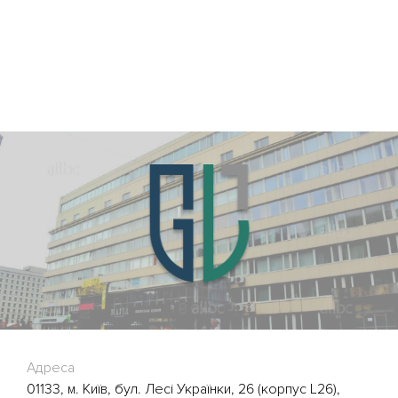
Адреса
01133, м. Київ, бул. Лесі Українки, 26 (корпус L26),