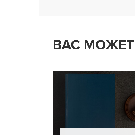
ВАС МОЖЕТ