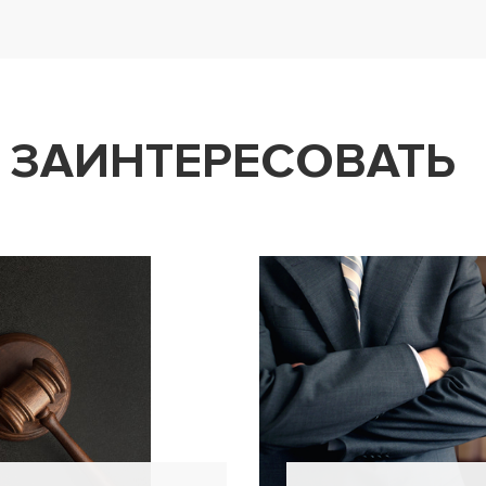
 ЗАИНТЕРЕСОВАТЬ