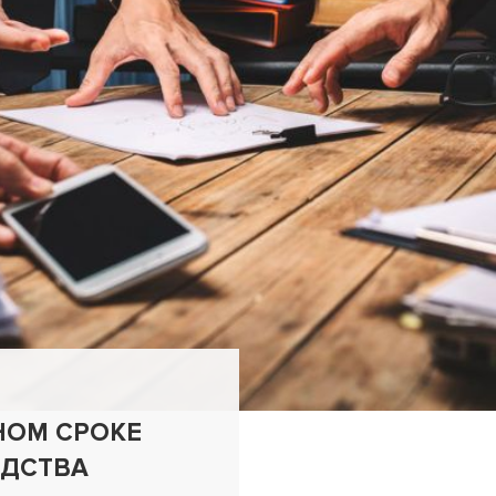
НОМ СРОКЕ
ЕДСТВА