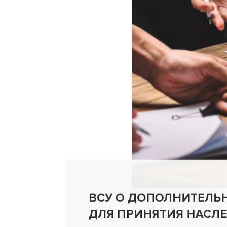
ВСУ О ДОПОЛНИТЕЛЬ
ДЛЯ ПРИНЯТИЯ НАСЛ