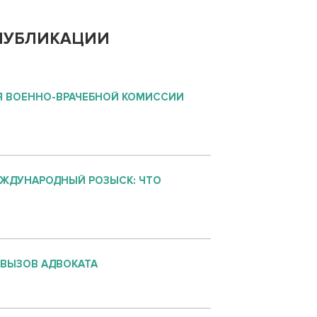
ПУБЛИКАЦИИ
 ВОЕННО-ВРАЧЕБНОЙ КОМИССИИ
ЕЖДУНАРОДНЫЙ РОЗЫСК: ЧТО
 ВЫЗОВ АДВОКАТА