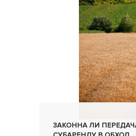
ЗАКОННА ЛИ ПЕРЕДАЧ
СУБАРЕНДУ В ОБХОД