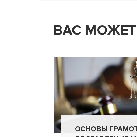
ВАС МОЖЕТ
ОСНОВЫ ГРАМО