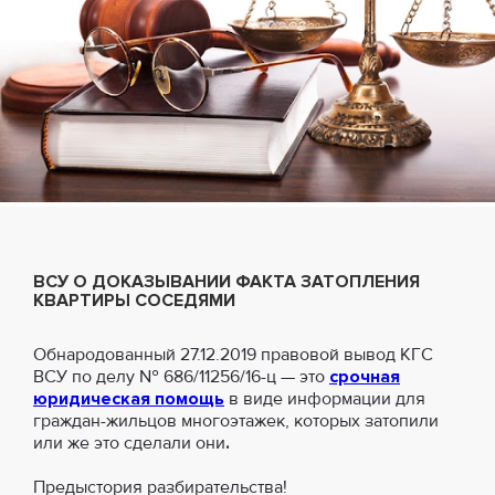
ВСУ О ДОКАЗЫВАНИИ ФАКТА ЗАТОПЛЕНИЯ
КВАРТИРЫ СОСЕДЯМИ
Обнародованный 27.12.2019 правовой вывод КГС
ВСУ по делу № 686/11256/16-ц — это
срочная
юридическая помощь
в виде информации для
граждан-жильцов многоэтажек, которых затопили
или же это сделали они
.
Предыстория разбирательства!