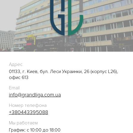
Адрес
01133, г. Киев, бул. Леси Украинки, 26 (корпус L26),
офис 613
Email
info@grandliga.com.ua
Номер телефона
+380443395088
Мы работаем
График: с 10:00 до 18:00