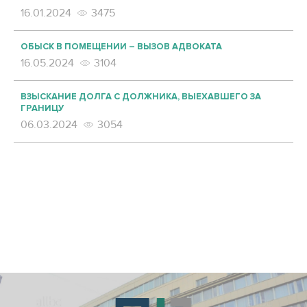
16.01.2024
3475
ОБЫСК В ПОМЕЩЕНИИ – ВЫЗОВ АДВОКАТА
16.05.2024
3104
ВЗЫСКАНИЕ ДОЛГА С ДОЛЖНИКА, ВЫЕХАВШЕГО ЗА
ГРАНИЦУ
06.03.2024
3054