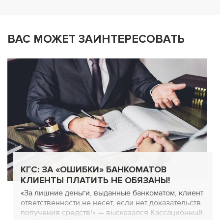
ВАС МОЖЕТ ЗАИНТЕРЕСОВАТЬ
КГС: ЗА «ОШИБКИ» БАНКОМАТОВ
КЛИЕНТЫ ПЛАТИТЬ НЕ ОБЯЗАНЫ!
«За лишние деньги, выданные банкоматом, клиент
ответственности не несет, если нет доказательств
получения средств!» — высказался Кассационный