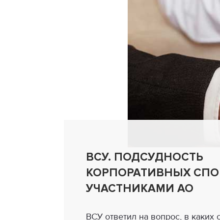
ВСУ. ПОДСУДНОСТЬ
КОРПОРАТИВНЫХ СПО
УЧАСТНИКАМИ АО
ВСУ ответил на вопрос, в каких 