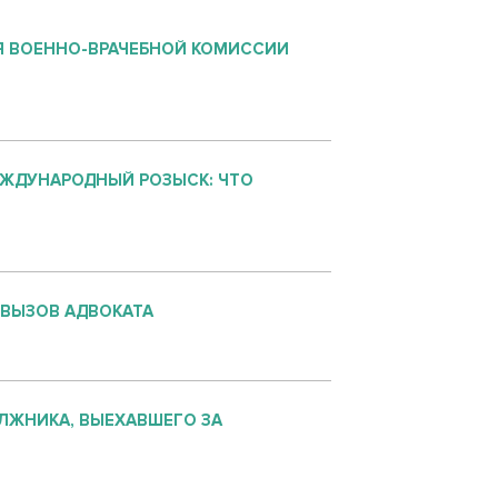
 ВОЕННО-ВРАЧЕБНОЙ КОМИССИИ
ЕЖДУНАРОДНЫЙ РОЗЫСК: ЧТО
 ВЫЗОВ АДВОКАТА
ЛЖНИКА, ВЫЕХАВШЕГО ЗА