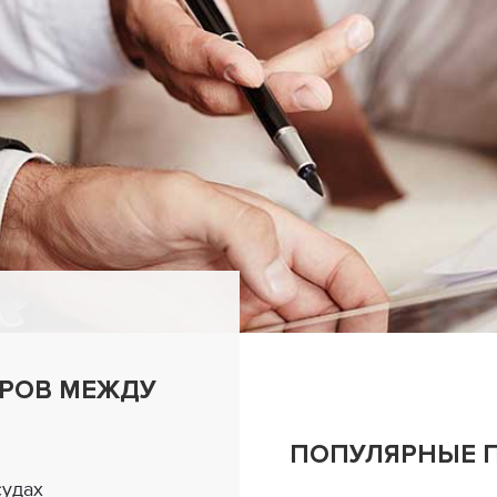
РОВ МЕЖДУ
ПОПУЛЯРНЫЕ 
судах