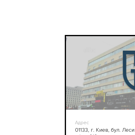
Адрес
01133, г. Киев, бул. Лес