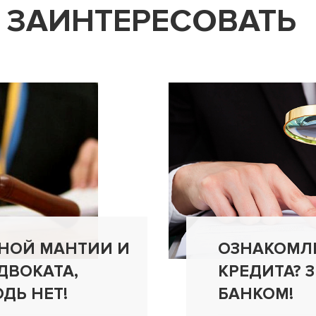
 ЗАИНТЕРЕСОВАТЬ
БНОЙ МАНТИИ И
ОЗНАКОМЛ
ДВОКАТА,
КРЕДИТА? 
ДЬ НЕТ!
БАНКОМ!