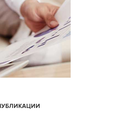
ПУБЛИКАЦИИ