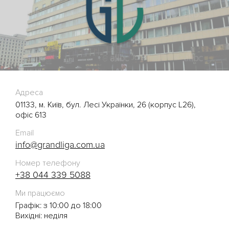
Адреса
01133, м. Київ, бул. Лесі Українки, 26 (корпус L26),
офіс 613
Email
info@grandliga.com.ua
Номер телефону
+38 044 339 5088
Ми працюємо
Графік: з 10:00 до 18:00
Вихідні: неділя