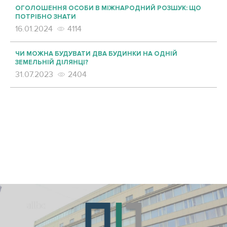
ОГОЛОШЕННЯ ОСОБИ В МІЖНАРОДНИЙ РОЗШУК: ЩО
ПОТРІБНО ЗНАТИ
16.01.2024
4114
ЧИ МОЖНА БУДУВАТИ ДВА БУДИНКИ НА ОДНІЙ
ЗЕМЕЛЬНІЙ ДІЛЯНЦІ?
31.07.2023
2404