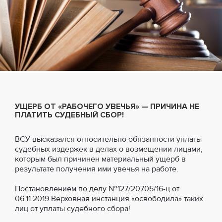
УЩЕРБ ОТ «РАБОЧЕГО УВЕЧЬЯ» — ПРИЧИНА НЕ
ПЛАТИТЬ СУДЕБНЫЙ СБОР!
ВСУ высказался относительно обязанности уплаты
судебных издержек в делах о возмещении лицами,
которым был причинен материальный ущерб в
результате получения ими увечья на работе.
Постановлением по делу №127/20705/16-ц от
06.11.2019 Верховная инстанция «освободила» таких
лиц от уплаты судебного сбора!