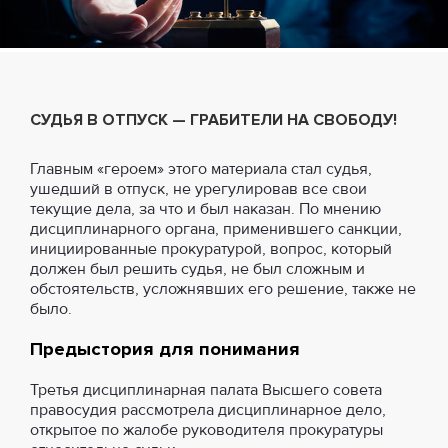
СУДЬЯ В ОТПУСК — ГРАБИТЕЛИ НА СВОБОДУ!
Главным «героем» этого материала стал судья,
ушедший в отпуск, не урегулировав все свои
текущие дела, за что и был наказан. По мнению
дисциплинарного органа, применившего санкции,
инициированные прокуратурой, вопрос, который
должен был решить судья, не был сложным и
обстоятельств, усложнявших его решение, также не
было.
Предыстория для понимания
Третья дисциплинарная палата Высшего совета
правосудия рассмотрела дисциплинарное дело,
открытое по жалобе руководителя прокуратуры