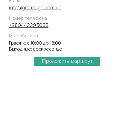
Email
info@grandliga.com.ua
Номер телефона
+380443395088
Мы работаем
График: с 10:00 до 18:00
Выходные: воскресенье
Проложить маршрут