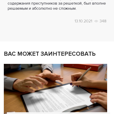
содержания преступников за решеткой, был вполне
решаемым и абсолютно не сложным.
13.10.2021
348
ВАС МОЖЕТ ЗАИНТЕРЕСОВАТЬ