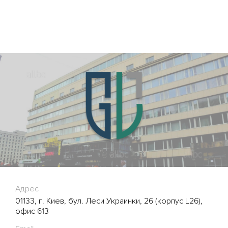
Адрес
01133, г. Киев, бул. Леси Украинки, 26 (корпус L26),
офис 613