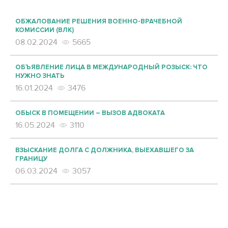
ОБЖАЛОВАНИЕ РЕШЕНИЯ ВОЕННО-ВРАЧЕБНОЙ
КОМИССИИ (ВЛК)
08.02.2024
5665
ОБЪЯВЛЕНИЕ ЛИЦА В МЕЖДУНАРОДНЫЙ РОЗЫСК: ЧТО
НУЖНО ЗНАТЬ
16.01.2024
3476
ОБЫСК В ПОМЕЩЕНИИ – ВЫЗОВ АДВОКАТА
16.05.2024
3110
ВЗЫСКАНИЕ ДОЛГА С ДОЛЖНИКА, ВЫЕХАВШЕГО ЗА
ГРАНИЦУ
06.03.2024
3057