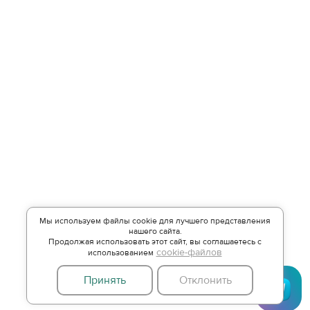
Мы используем файлы cookie для лучшего представления
нашего сайта.
Продолжая использовать этот сайт, вы соглашаетесь с
cookie-файлов
использованием
Принять
Отклонить