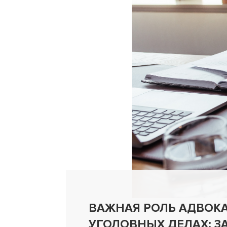
ВАЖНАЯ РОЛЬ АДВОКА
УГОЛОВНЫХ ДЕЛАХ: З