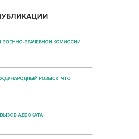
ПУБЛИКАЦИИ
 ВОЕННО-ВРАЧЕБНОЙ КОМИССИИ
ЕЖДУНАРОДНЫЙ РОЗЫСК: ЧТО
 ВЫЗОВ АДВОКАТА