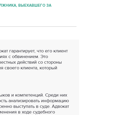
ЛЖНИКА, ВЫЕХАВШЕГО ЗА
ат гарантирует, что его клиент
иях с обвинением. Это
естных действий со стороны
я своего клиента, который
ыков и компетенций. Среди них
ность анализировать информацию
енно выступать в суде. Адвокат
менения в ходе судебного