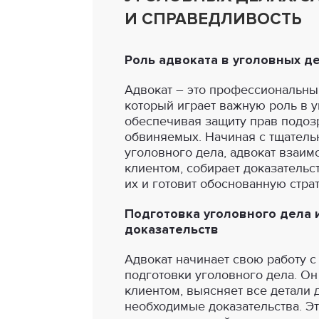
И СПРАВЕДЛИВОСТЬ
Роль адвоката в уголовных д
Адвокат – это профессиональны
который играет важную роль в у
обеспечивая защиту прав подоз
обвиняемых. Начиная с тщатель
уголовного дела, адвокат взаим
клиентом, собирает доказательс
их и готовит обоснованную стра
Подготовка уголовного дела 
доказательств
Адвокат начинает свою работу с
подготовки уголовного дела. Он
клиентом, выясняет все детали 
необходимые доказательства. Это