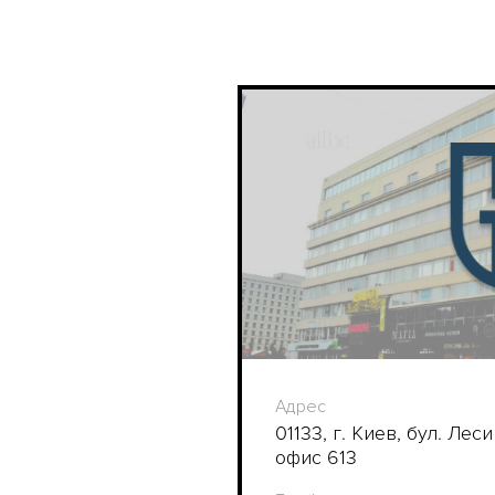
Адрес
01133, г. Киев, бул. Лес
офис 613