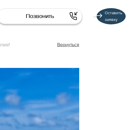
Оставить
Позвонить
заявку
тия!
Вернуться