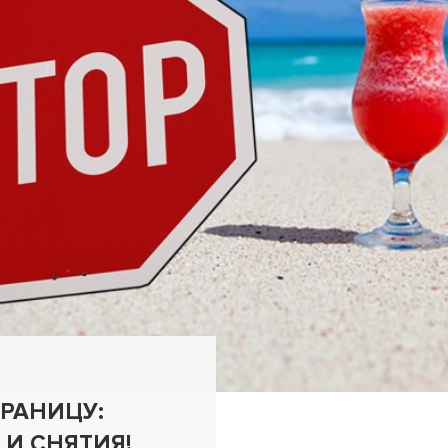
ГРАНИЦУ:
И СНЯТИЯ!