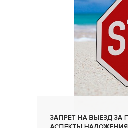
ЗАПРЕТ НА ВЫЕЗД ЗА 
АСПЕКТЫ НАЛОЖЕНИЯ 