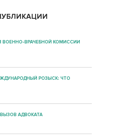
ПУБЛИКАЦИИ
 ВОЕННО-ВРАЧЕБНОЙ КОМИССИИ
ЕЖДУНАРОДНЫЙ РОЗЫСК: ЧТО
 ВЫЗОВ АДВОКАТА