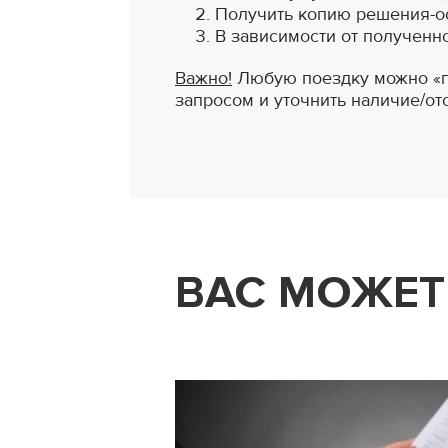
Получить копию решения-ос
В зависимости от полученно
Важно!
Любую поездку можно «по
запросом и уточнить наличие/от
ВАС МОЖЕТ