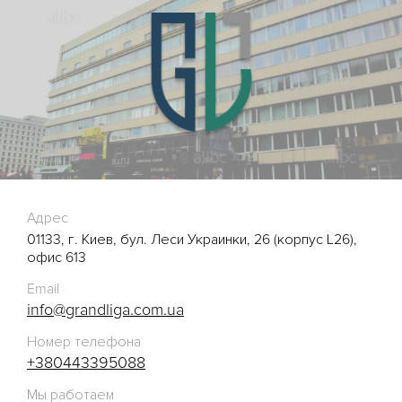
Адрес
01133, г. Киев, бул. Леси Украинки, 26 (корпус L26),
офис 613
Email
info@grandliga.com.ua
Номер телефона
+380443395088
Мы работаем