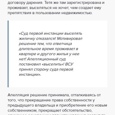
договору дарения. Тетя же там зарегистрирована и
проживает, выселяться не хочет, чем создает ему
препятствия в пользовании недвижимостью.
«Суд первой инстанции выселять
жиличку отказался! Мотивировал
решение тем, что ответчица
длительное время проживает в
квартире и другого жилья у нее
нет! Апелляционный суд
постановил «выселить»! ВСУ
принял сторону суда первой
инстанции».
Апелляция решение принимала, отталкиваясь от
того, что прекращение права собственности у
предыдущего владельца и приобретение его новым
собственником, прекращает обстоятельство,