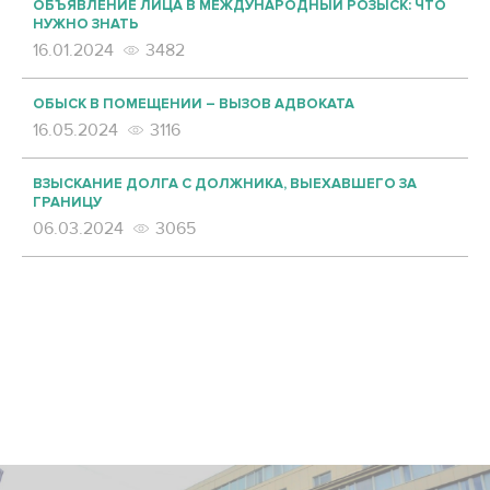
ОБЪЯВЛЕНИЕ ЛИЦА В МЕЖДУНАРОДНЫЙ РОЗЫСК: ЧТО
НУЖНО ЗНАТЬ
16.01.2024
3482
ОБЫСК В ПОМЕЩЕНИИ – ВЫЗОВ АДВОКАТА
16.05.2024
3116
ВЗЫСКАНИЕ ДОЛГА С ДОЛЖНИКА, ВЫЕХАВШЕГО ЗА
ГРАНИЦУ
06.03.2024
3065