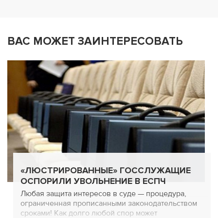
ВАС МОЖЕТ ЗАИНТЕРЕСОВАТЬ
«ЛЮСТРИРОВАННЫЕ» ГОССЛУЖАЩИЕ
ОСПОРИЛИ УВОЛЬНЕНИЕ В ЕСПЧ
Любая защита интересов в суде — процедура,
ограниченная прописанными законодательством
сроками! Как долго любой спор может