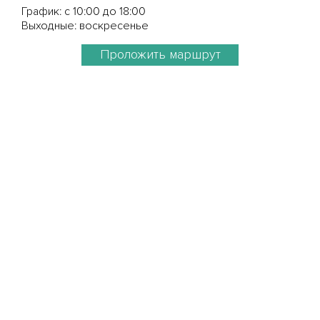
График: с 10:00 до 18:00
Выходные: воскресенье
Проложить маршрут